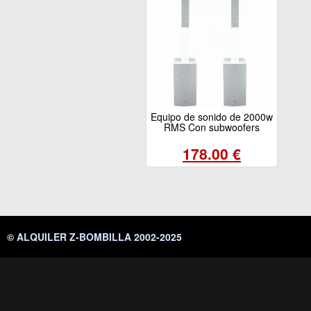
Equipo de sonido de 2000w
RMS Con subwoofers
178.00 €
© ALQUILER Z-BOMBILLA 2002-2025