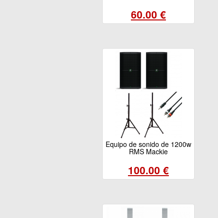
60.00 €
Equipo de sonido de 1200w
RMS Mackie
100.00 €