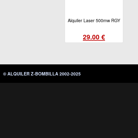
Alquiler Laser 500mw RGY
29.00 €
© ALQUILER Z-BOMBILLA 2002-2025