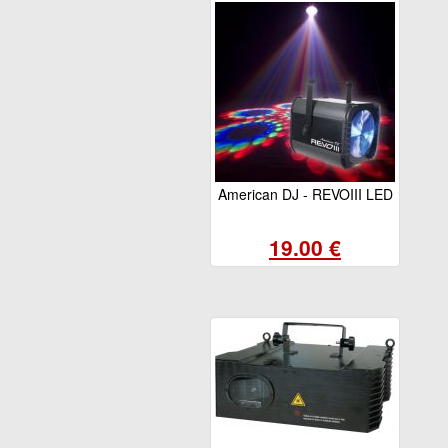
American DJ - REVOIII LED
19.00 €