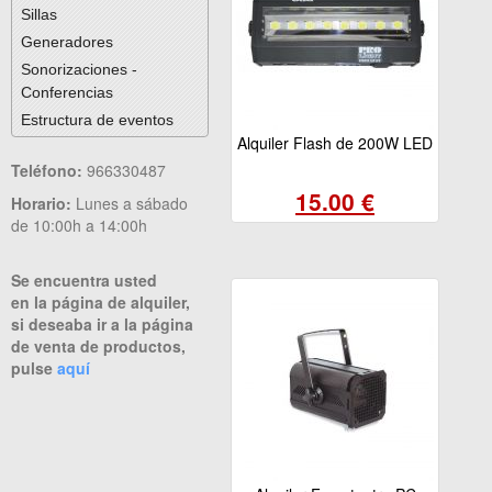
Sillas
Generadores
Sonorizaciones -
Conferencias
Estructura de eventos
Alquiler Flash de 200W LED
Teléfono:
966330487
15.00 €
Horario:
Lunes a sábado
de 10:00h a 14:00h
Se encuentra usted
en la página de alquiler,
si deseaba ir a la página
de venta de productos,
pulse
aquí