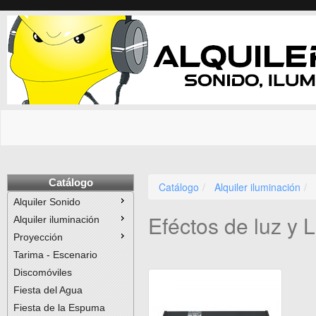
Catálogo
Catálogo
Alquiler iluminación
Alquiler Sonido
Eféctos de luz y 
Alquiler iluminación
Proyección
Tarima - Escenario
Discomóviles
Fiesta del Agua
Fiesta de la Espuma